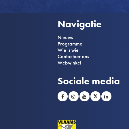
Navigatie
Nieuws
Programma
Wie is wie
Contacteer ons
Webwinkel
Sociale media
𝕏