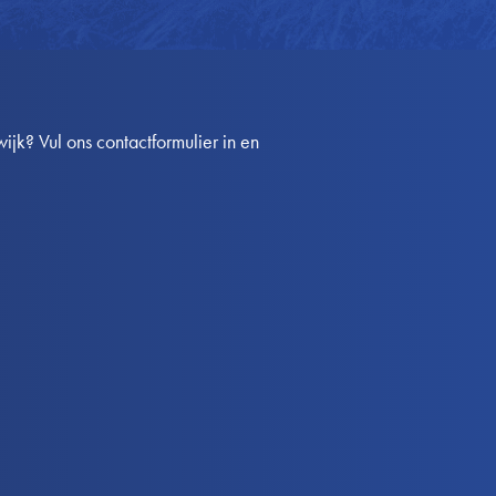
k? Vul ons contactformulier in en