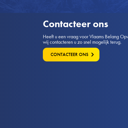
Contacteer ons
Heeft u een vraag voor Vlaams Belang Opwij
wij contacteren u zo snel mogelijk terug.
CONTACTEER ONS