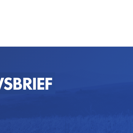
SBRIEF