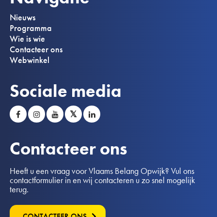
Nieuws
Programma
Wie is wie
Contacteer ons
Webwinkel
Sociale media
𝕏
Contacteer ons
Heeft u een vraag voor Vlaams Belang Opwijk? Vul ons
contactformulier in en wij contacteren u zo snel mogelijk
terug.
CONTACTEER ONS