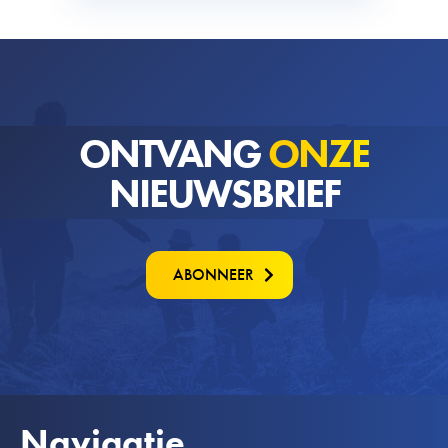
ONTVANG
ONZE
NIEUWSBRIEF
ABONNEER
Navigatie