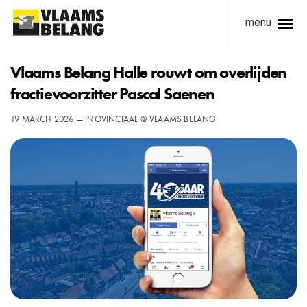
menu
Vlaams Belang Halle rouwt om overlijden
fractievoorzitter Pascal Saenen
19 MARCH 2026 — PROVINCIAAL @ VLAAMS BELANG