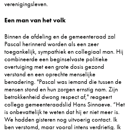
verenigingsleven.
Een man van het volk
Binnen de afdeling en de gemeenteraad zal
Pascal herinnerd worden als een zeer
toegankelijk, sympathiek en collegiaal man. Hij
combineerde een beginselvaste politieke
overtuiging met een grote dosis gezond
verstand en een oprechte menselijke
benadering. "Pascal was iemand die tussen de
mensen stond en hun zorgen ernstig nam. Zijn
betrokkenheid dwong respect af," reageert
collega gemeenteraadslid Hans Sinnaeve. “Het
is onbevattelijk te weten dat hij er niet meer is.
We hadden gisteren nog uitvoerig contact. Ik
ben verstomd, maar vooral intens verdrietig. Ik