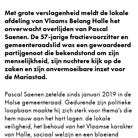
Met grote verslagenheid meldt de lokale
afdeling van Vlaams Belang Halle het
onverwacht overlijden van Pascal
Saenen. De 57-jarige fractievoorzitter en
gemeenteraadslid was een gewaardeerd
partijgenoot die bekendstond om zijn
menselijkheid, zijn nuchtere kijk op de
zaken en zijn onvermoeibare inzet voor
de Mariastad.
Pascal Saenen zetelde sinds januari 2019 in de
Halse gemeenteraad. Gedurende zijn politieke
loopbaan maakte hij zich sterk voor thema's die
hem nauw aan het hart lagen: de lokale
veiligheid, het behoud van het Vlaamse karakter
van Halle, sociaal welzijn en een bloeiend