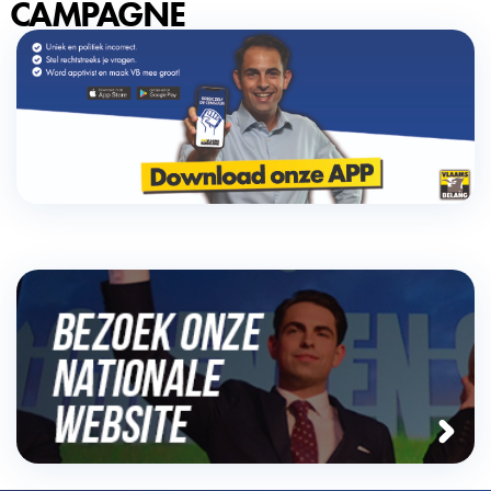
CAMPAGNE