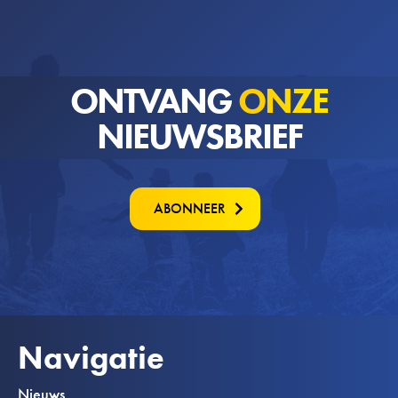
ONTVANG
ONZE
NIEUWSBRIEF
ABONNEER
Navigatie
Nieuws