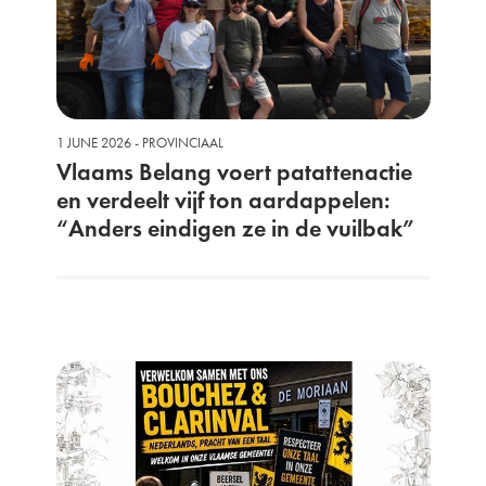
1 JUNE 2026 - PROVINCIAAL
Vlaams Belang voert patattenactie
en verdeelt vijf ton aardappelen:
“Anders eindigen ze in de vuilbak”