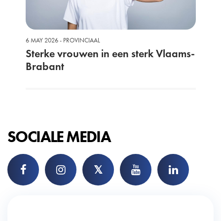
6 MAY 2026 - PROVINCIAAL
Sterke vrouwen in een sterk Vlaams-
Brabant
SOCIALE MEDIA
𝕏