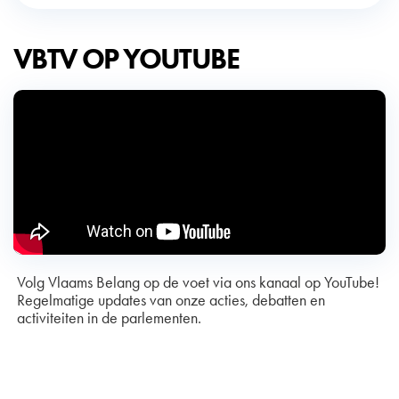
VBTV OP YOUTUBE
Volg Vlaams Belang op de voet via ons kanaal op YouTube!
Regelmatige updates van onze acties, debatten en
activiteiten in de parlementen.