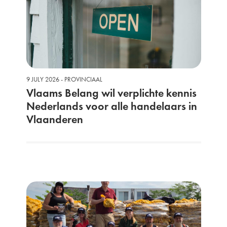
9 JULY 2026 - PROVINCIAAL
Vlaams Belang wil verplichte kennis
Nederlands voor alle handelaars in
Vlaanderen