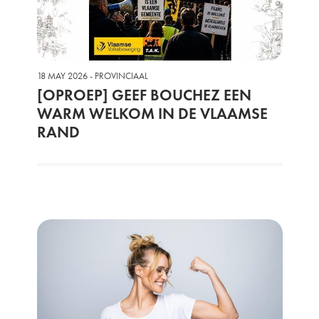
18 MAY 2026 - PROVINCIAAL
[OPROEP] GEEF BOUCHEZ EEN
WARM WELKOM IN DE VLAAMSE
RAND