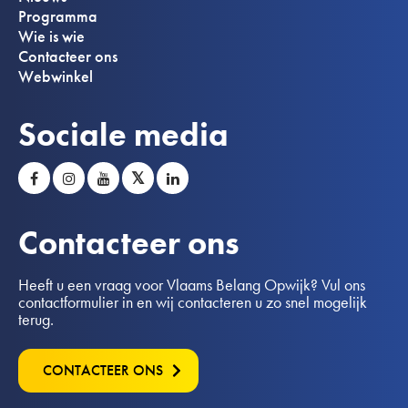
Programma
Wie is wie
Contacteer ons
Webwinkel
Sociale media
𝕏
Contacteer ons
Heeft u een vraag voor Vlaams Belang Opwijk? Vul ons
contactformulier in en wij contacteren u zo snel mogelijk
terug.
CONTACTEER ONS